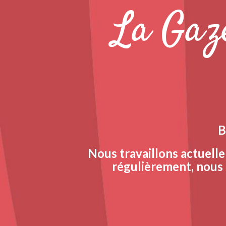
La Gaze
B
Nous travaillons actuelle
régulièrement, nous